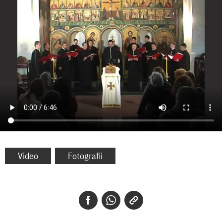
Video
Fotografii