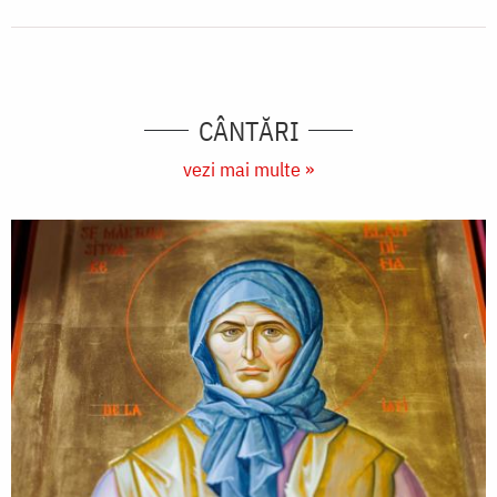
CÂNTĂRI
vezi mai multe »