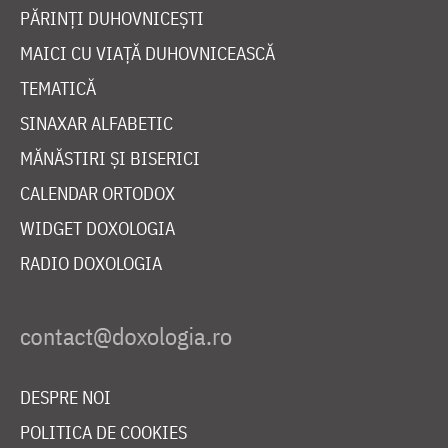
PĂRINȚI DUHOVNICEȘTI
MAICI CU VIAȚĂ DUHOVNICEASCĂ
TEMATICĂ
SINAXAR ALFABETIC
MĂNĂSTIRI ȘI BISERICI
CALENDAR ORTODOX
WIDGET DOXOLOGIA
RADIO DOXOLOGIA
DESPRE NOI
POLITICA DE COOKIES