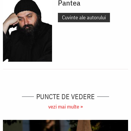
Pantea
Cuvinte ale autorului
PUNCTE DE VEDERE
vezi mai multe »