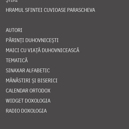
HRAMUL SFINTEI CUVIOASE PARASCHEVA
AUTORI
PĂRINȚI DUHOVNICEȘTI
MAICI CU VIAȚĂ DUHOVNICEASCĂ
TEMATICĂ
SINAXAR ALFABETIC
MĂNĂSTIRI ȘI BISERICI
CALENDAR ORTODOX
WIDGET DOXOLOGIA
RADIO DOXOLOGIA