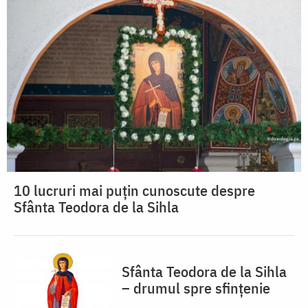
10 lucruri mai puțin cunoscute despre
Sfânta Teodora de la Sihla
Sfânta Teodora de la Sihla
– drumul spre sfințenie