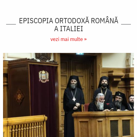
EPISCOPIA ORTODOXĂ ROMÂNĂ
A ITALIEI
vezi mai multe »