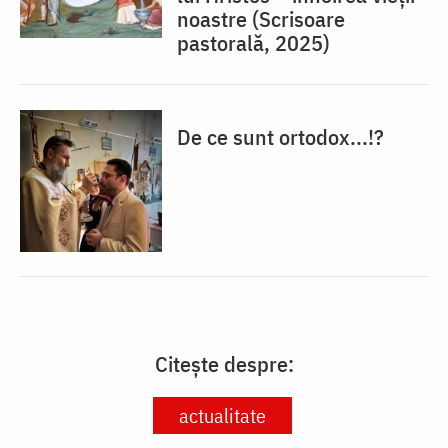
noastre (Scrisoare
pastorală, 2025)
De ce sunt ortodox...!?
Citește despre:
actualitate