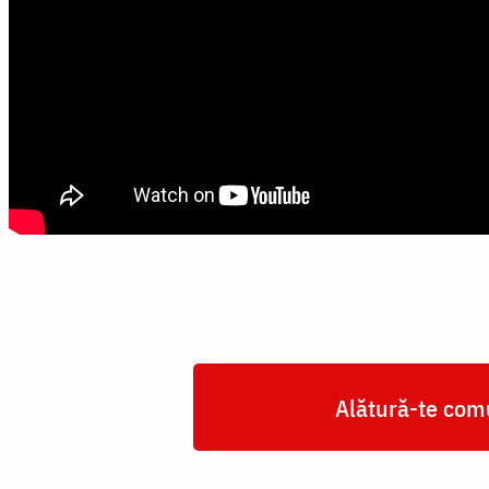
Alătură-te comu