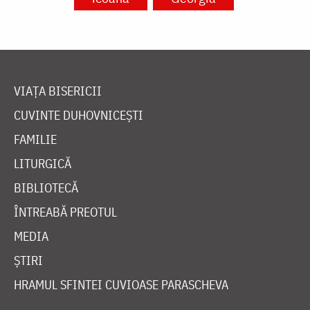
VIAȚA BISERICII
CUVINTE DUHOVNICEȘTI
FAMILIE
LITURGICĂ
BIBLIOTECĂ
ÎNTREABĂ PREOTUL
MEDIA
ȘTIRI
HRAMUL SFINTEI CUVIOASE PARASCHEVA