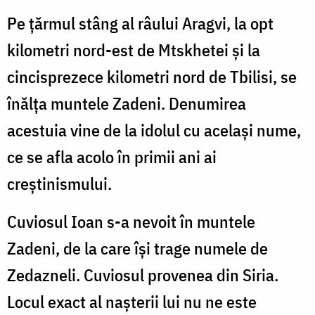
Pe țărmul stâng al râului Aragvi, la opt
kilometri nord-est de Mtskhetei și la
cincisprezece kilometri nord de Tbilisi, se
înălța muntele Zadeni. Denumirea
acestuia vine de la idolul cu același nume,
ce se afla acolo în primii ani ai
creștinismului.
Cuviosul Ioan s-a nevoit în muntele
Zadeni, de la care își trage numele de
Zedazneli. Cuviosul provenea din Siria.
Locul exact al nașterii lui nu ne este