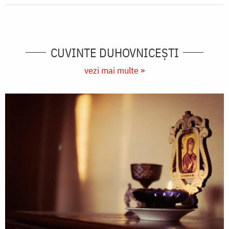
CUVINTE DUHOVNICEȘTI
vezi mai multe »