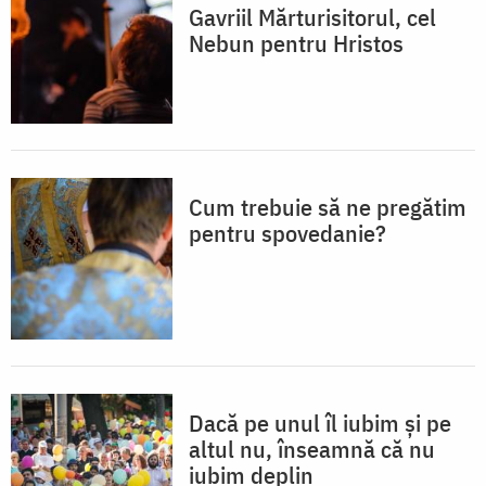
Gavriil Mărturisitorul, cel
Nebun pentru Hristos
Cum trebuie să ne pregătim
pentru spovedanie?
Dacă pe unul îl iubim și pe
altul nu, înseamnă că nu
iubim deplin