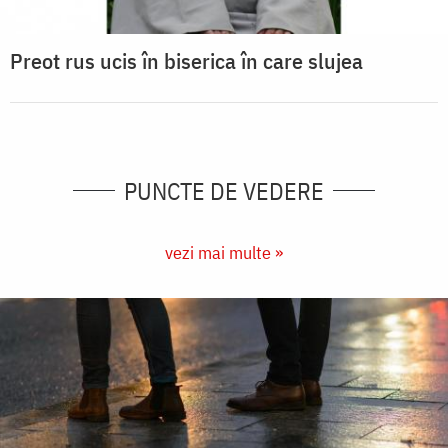
Preot rus ucis în biserica în care slujea
PUNCTE DE VEDERE
vezi mai multe »