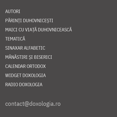
AUTORI
PĂRINȚI DUHOVNICEȘTI
MAICI CU VIAȚĂ DUHOVNICEASCĂ
TEMATICĂ
SINAXAR ALFABETIC
MĂNĂSTIRI ȘI BISERICI
CALENDAR ORTODOX
WIDGET DOXOLOGIA
RADIO DOXOLOGIA