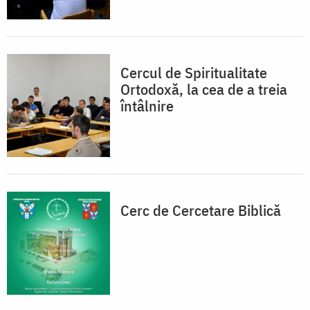
Cercul de Spiritualitate
Ortodoxă, la cea de a treia
întâlnire
Cerc de Cercetare Biblică