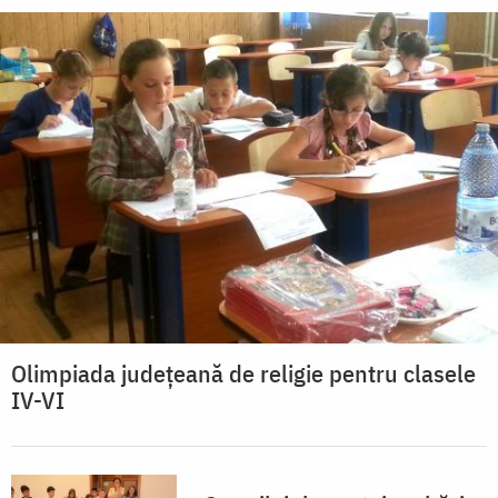
Olimpiada județeană de religie pentru clasele
IV-VI