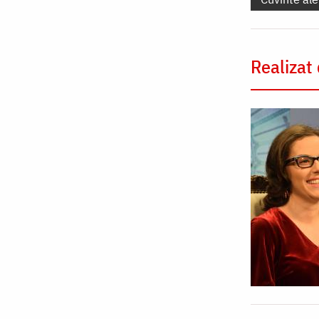
Realizat