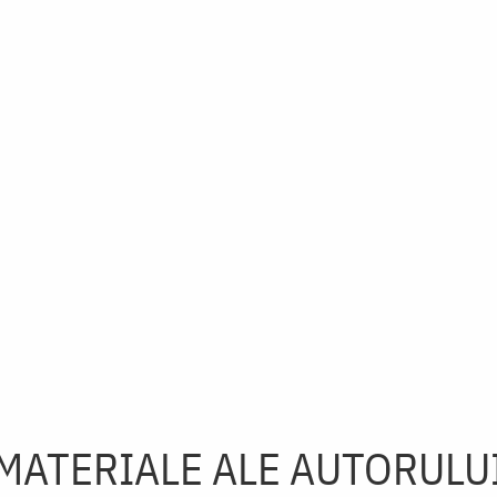
MATERIALE ALE AUTORULU