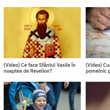
(Video) Ce face Sfântul Vasile în
(Video) Cu
noaptea de Revelion?
pomelnic p