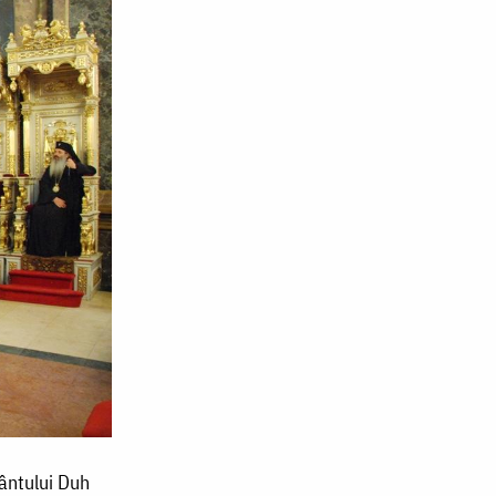
ântului Duh