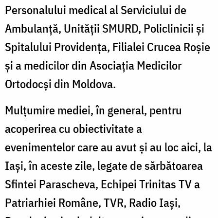
Personalului medical al Serviciului de
Ambulanță, Unității SMURD, Policlinicii și
Spitalului Providența, Filialei Crucea Roșie
și a medicilor din Asociația Medicilor
Ortodocși din Moldova.
Mulțumire mediei, în general, pentru
acoperirea cu obiectivitate a
evenimentelor care au avut și au loc aici, la
Iași, în aceste zile, legate de sărbătoarea
Sfintei Parascheva, Echipei Trinitas TV a
Patriarhiei Române, TVR, Radio Iași,