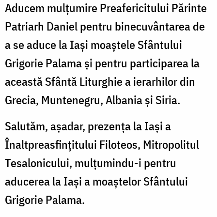
Aducem mulțumire Preafericitului Părinte
Patriarh Daniel pentru binecuvântarea de
a se aduce la Iași moaștele Sfântului
Grigorie Palama și pentru participarea la
această Sfântă Liturghie a ierarhilor din
Grecia, Muntenegru, Albania și Siria.
Salutăm, așadar, prezența la Iași a
Înaltpreasfinţitului Filoteos, Mitropolitul
Tesalonicului, mulțumindu-i pentru
aducerea la Iași a moaștelor Sfântului
Grigorie Palama.