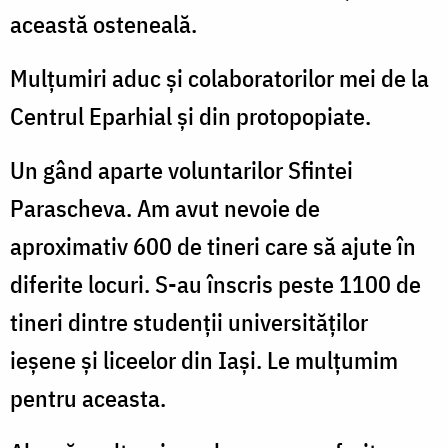
această osteneală.
Mulțumiri aduc și colaboratorilor mei de la
Centrul Eparhial și din protopopiate.
Un gând aparte voluntarilor Sfintei
Parascheva. Am avut nevoie de
aproximativ 600 de tineri care să ajute în
diferite locuri. S-au înscris peste 1100 de
tineri dintre studenții universităților
ieșene și liceelor din Iași. Le mulțumim
pentru aceasta.