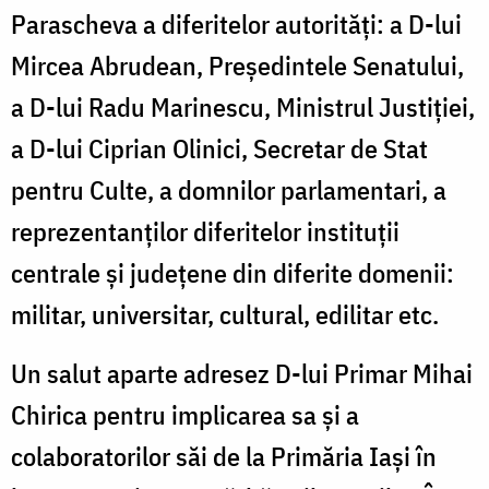
Parascheva a diferitelor autorități: a D-lui
Mircea Abrudean, Președintele Senatului,
a D-lui Radu Marinescu, Ministrul Justiției,
a D-lui Ciprian Olinici, Secretar de Stat
pentru Culte, a domnilor parlamentari, a
reprezentanților diferitelor instituții
centrale și județene din diferite domenii:
militar, universitar, cultural, edilitar etc.
Un salut aparte adresez D-lui Primar Mihai
Chirica pentru implicarea sa și a
colaboratorilor săi de la Primăria Iași în