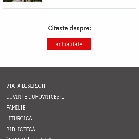
Citește despre:
actualitate
VIAȚA BISERICII
CUVINTE DUHOVNICEȘTI
FAMILIE
LITURGICĂ
BIBLIOTECĂ