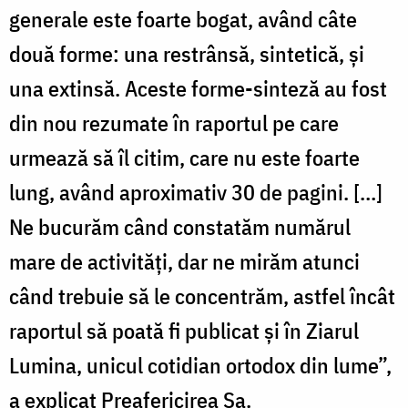
generale este foarte bogat, având câte
două forme: una restrânsă, sintetică, și
una extinsă. Aceste forme-sinteză au fost
din nou rezumate în raportul pe care
urmează să îl citim, care nu este foarte
lung, având aproximativ 30 de pagini. […]
Ne bucurăm când constatăm numărul
mare de activități, dar ne mirăm atunci
când trebuie să le concentrăm, astfel încât
raportul să poată fi publicat și în Ziarul
Lumina, unicul cotidian ortodox din lume”,
a explicat Preafericirea Sa.