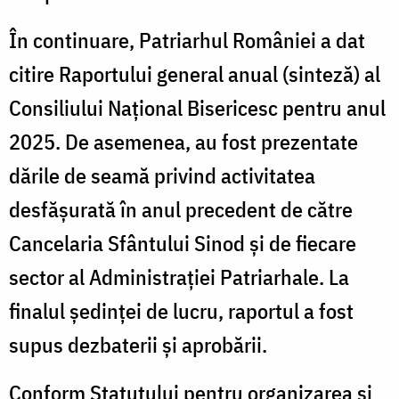
În continuare, Patriarhul României a dat
citire Raportului general anual (sinteză) al
Consiliului Național Bisericesc pentru anul
2025. De asemenea, au fost prezentate
dările de seamă privind activitatea
desfășurată în anul precedent de către
Cancelaria Sfântului Sinod și de fiecare
sector al Administrației Patriarhale. La
finalul ședinței de lucru, raportul a fost
supus dezbaterii și aprobării.
Conform Statutului pentru organizarea și