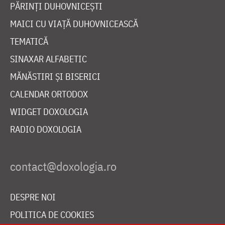
PĂRINȚI DUHOVNICEȘTI
MAICI CU VIAȚĂ DUHOVNICEASCĂ
TEMATICĂ
SINAXAR ALFABETIC
MĂNĂSTIRI ȘI BISERICI
CALENDAR ORTODOX
WIDGET DOXOLOGIA
RADIO DOXOLOGIA
DESPRE NOI
POLITICA DE COOKIES