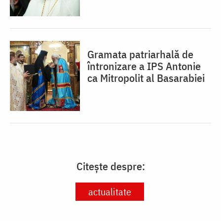
Gramata patriarhală de
întronizare a IPS Antonie
ca Mitropolit al Basarabiei
Citește despre:
actualitate