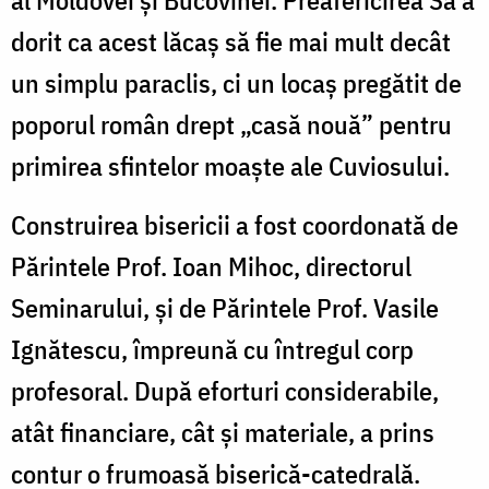
dorit ca acest lăcaș să fie mai mult decât
un simplu paraclis, ci un locaș pregătit de
poporul român drept „casă nouă” pentru
primirea sfintelor moaște ale Cuviosului.
Construirea bisericii a fost coordonată de
Părintele Prof. Ioan Mihoc, directorul
Seminarului, și de Părintele Prof. Vasile
Ignătescu, împreună cu întregul corp
profesoral. După eforturi considerabile,
atât financiare, cât și materiale, a prins
contur o frumoasă biserică-catedrală.