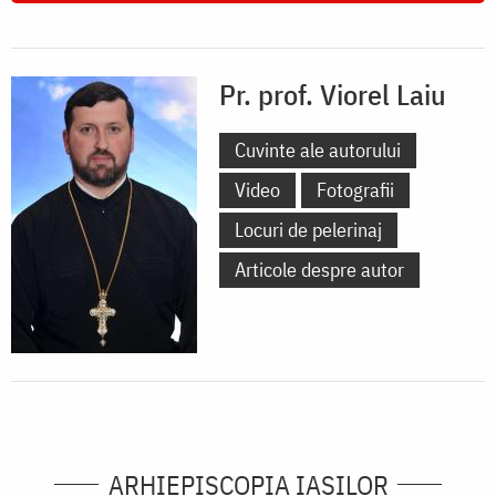
Pr. prof. Viorel Laiu
Cuvinte ale autorului
Video
Fotografii
Locuri de pelerinaj
Articole despre autor
ARHIEPISCOPIA IAŞILOR