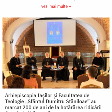
vezi mai multe »
Arhiepiscopia Iașilor și Facultatea de
Teologie „Sfântul Dumitru Stăniloae” au
marcat 200 de ani de la hotărârea ridicării