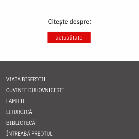
Citește despre:
actualitate
VIAȚA BISERICII
CUVINTE DUHOVNICEȘTI
FAMILIE
LITURGICĂ
BIBLIOTECĂ
ÎNTREABĂ PREOTUL