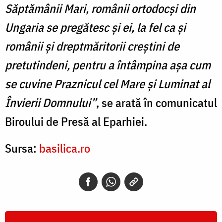
Săptămânii Mari, românii ortodocși din
Ungaria se pregătesc și ei, la fel ca și
românii și dreptmăritorii creștini de
pretutindeni, pentru a întâmpina așa cum
se cuvine Praznicul cel Mare și Luminat al
Învierii Domnului”
, se arată în comunicatul
Biroului de Presă al Eparhiei.
Sursa:
basilica.ro