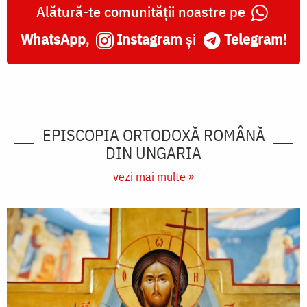
Alătură-te comunității noastre pe
WhatsApp
,
Instagram
și
Telegram
!
EPISCOPIA ORTODOXĂ ROMÂNĂ
DIN UNGARIA
vezi mai multe »