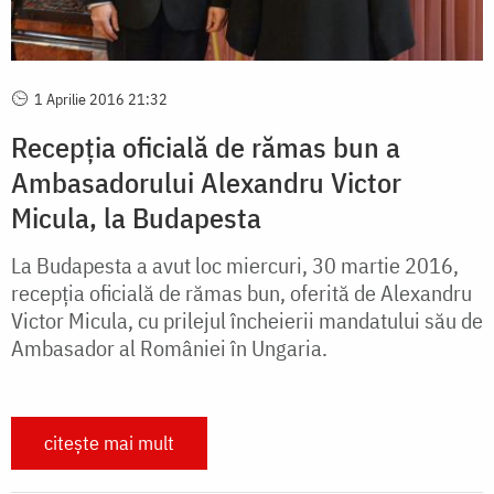
1 Aprilie 2016 21:32
Recepția oficială de rămas bun a
Ambasadorului Alexandru Victor
Micula, la Budapesta
La Budapesta a avut loc miercuri, 30 martie 2016,
recepția oficială de rămas bun, oferită de Alexandru
Victor Micula, cu prilejul încheierii mandatului său de
Ambasador al României în Ungaria.
citește mai mult