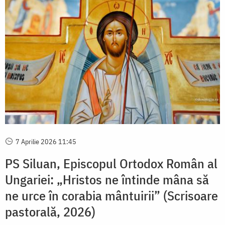
7 Aprilie 2026 11:45
PS Siluan, Episcopul Ortodox Român al
Ungariei: „Hristos ne întinde mâna să
ne urce în corabia mântuirii” (Scrisoare
pastorală, 2026)