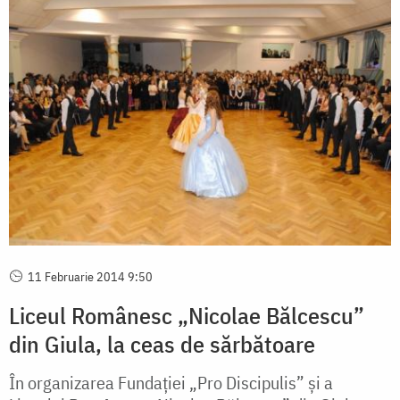
11 Februarie 2014 9:50
Liceul Românesc „Nicolae Bălcescu”
din Giula, la ceas de sărbătoare
În organizarea Fundației „Pro Discipulis” și a