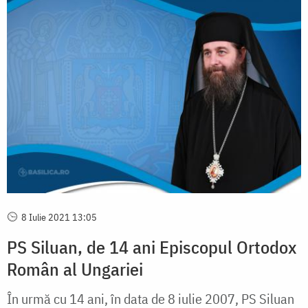
8 Iulie 2021 13:05
PS Siluan, de 14 ani Episcopul Ortodox
Român al Ungariei
În urmă cu 14 ani, în data de 8 iulie 2007, PS Siluan