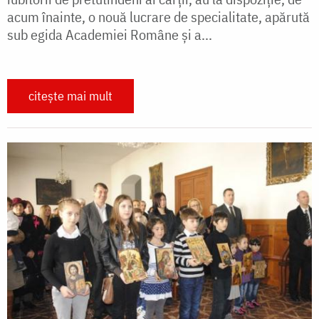
acum înainte, o nouă lucrare de specialitate, apărută
sub egida Academiei Române şi a...
citește mai mult