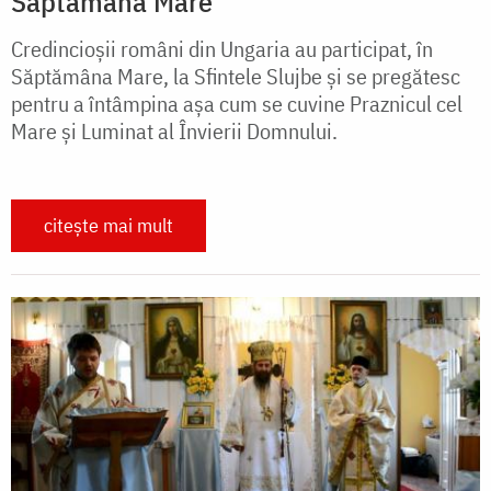
Săptămâna Mare
Credincioșii români din Ungaria au participat, în
Săptămâna Mare, la Sfintele Slujbe și se pregătesc
pentru a întâmpina așa cum se cuvine Praznicul cel
Mare și Luminat al Învierii Domnului.
citește mai mult