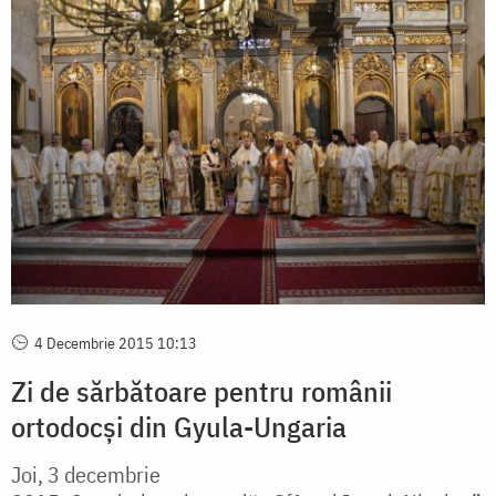
4 Decembrie 2015 10:13
Zi de sărbătoare pentru românii
ortodocși din Gyula-Ungaria
Joi, 3 decembrie