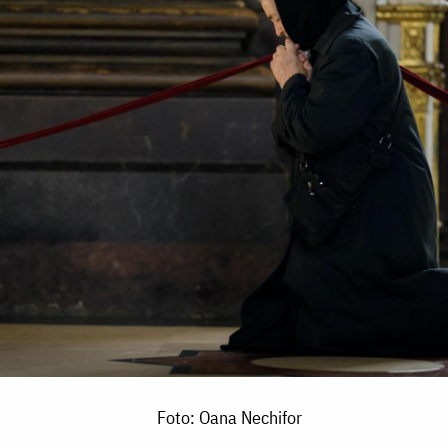
Foto: Oana Nechifor