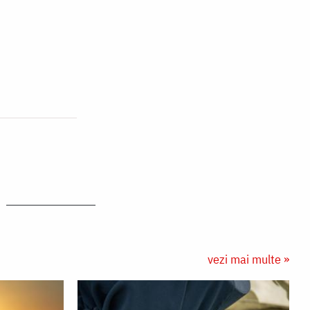
vezi mai multe »