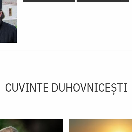
CUVINTE DUHOVNICEȘTI