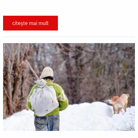
citește mai mult