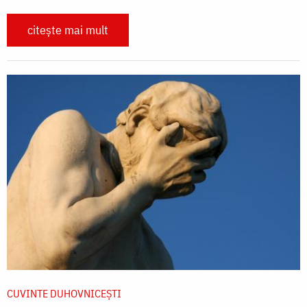
citește mai mult
CUVINTE DUHOVNICEȘTI