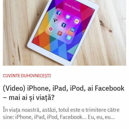
CUVINTE DUHOVNICEȘTI
(Video) iPhone, iPad, iPod, ai Facebook
– mai ai și viață?
În viața noastră, astăzi, totul este o trimitere către
sine: iPhone, iPad, iPod, Facebook... Eu, eu, eu...