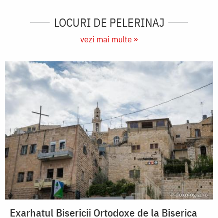
LOCURI DE PELERINAJ
vezi mai multe »
Exarhatul Bisericii Ortodoxe de la Biserica