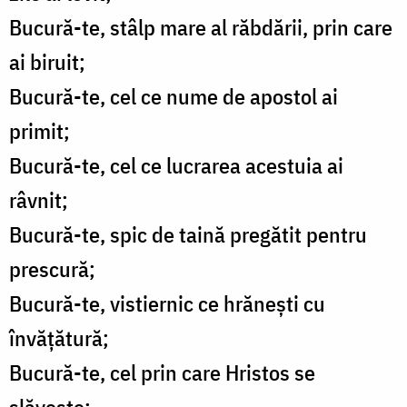
Bucură-te, stâlp mare al răbdării, prin care
ai biruit;
Bucură-te, cel ce nume de apostol ai
primit;
Bucură-te, cel ce lucrarea acestuia ai
râvnit;
Bucură-te, spic de taină pregătit pentru
prescură;
Bucură-te, vistiernic ce hrănești cu
învățătură;
Bucură-te, cel prin care Hristos se