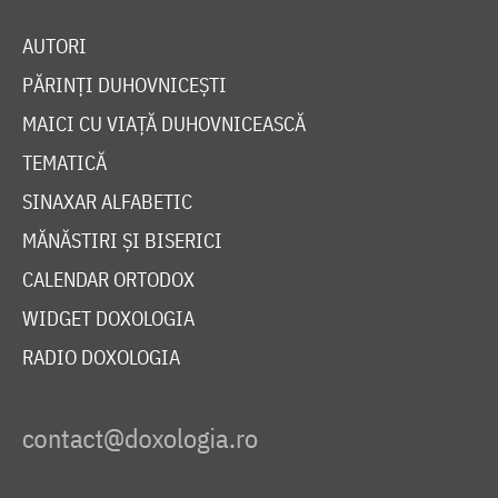
AUTORI
PĂRINȚI DUHOVNICEȘTI
MAICI CU VIAȚĂ DUHOVNICEASCĂ
TEMATICĂ
SINAXAR ALFABETIC
MĂNĂSTIRI ȘI BISERICI
CALENDAR ORTODOX
WIDGET DOXOLOGIA
RADIO DOXOLOGIA