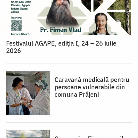
Festivalul AGAPE, ediția I, 24 – 26 iulie
2026
Caravană medicală pentru
persoane vulnerabile din
comuna Prăjeni