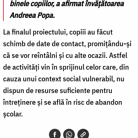
binele copiilor
, a afirmat învățătoarea
Andreea Popa.
La finalul proiectului, copiii au făcut
schimb de date de contact, promițându-și
că se vor reîntâlni și cu alte ocazii. Astfel
de activități vin în sprijinul celor care, din
cauza unui context social vulnerabil, nu
dispun de resurse suficiente pentru
întreținere și se află în risc de abandon
școlar.