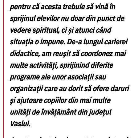
pentru că acesta trebuie să vină în
sprijinul elevilor nu doar din punct de
vedere spiritual, ci și atunci când
situația o impune. De-a lungul carierei
didactice, am reușit să coordonez mai
multe activități, sprijinind diferite
programe ale unor asociații sau
organizații care au dorit să ofere daruri
și ajutoare copiilor din mai multe
unități de învățământ din județul
Vaslui.