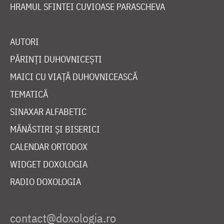
HRAMUL SFINTEI CUVIOASE PARASCHEVA
AUTORI
PĂRINȚI DUHOVNICEȘTI
MAICI CU VIAȚĂ DUHOVNICEASCĂ
TEMATICĂ
SINAXAR ALFABETIC
MĂNĂSTIRI ȘI BISERICI
CALENDAR ORTODOX
WIDGET DOXOLOGIA
RADIO DOXOLOGIA