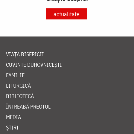
actualitate
VIAȚA BISERICII
CUVINTE DUHOVNICEȘTI
FAMILIE
LITURGICĂ
BIBLIOTECĂ
ÎNTREABĂ PREOTUL
MEDIA
ȘTIRI