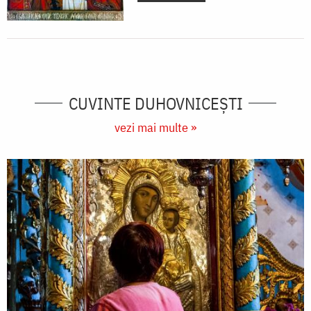
CUVINTE DUHOVNICEȘTI
vezi mai multe »