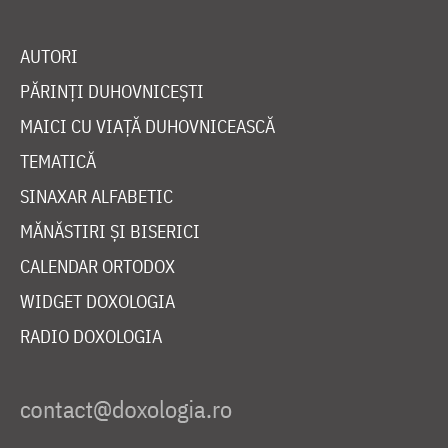
AUTORI
PĂRINȚI DUHOVNICEȘTI
MAICI CU VIAȚĂ DUHOVNICEASCĂ
TEMATICĂ
SINAXAR ALFABETIC
MĂNĂSTIRI ȘI BISERICI
CALENDAR ORTODOX
WIDGET DOXOLOGIA
RADIO DOXOLOGIA