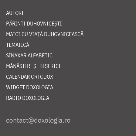
AUTORI
PĂRINȚI DUHOVNICEȘTI
MAICI CU VIAȚĂ DUHOVNICEASCĂ
TEMATICĂ
SINAXAR ALFABETIC
MĂNĂSTIRI ȘI BISERICI
CALENDAR ORTODOX
WIDGET DOXOLOGIA
RADIO DOXOLOGIA