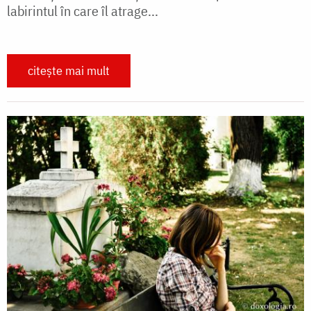
labirintul în care îl atrage...
citește mai mult