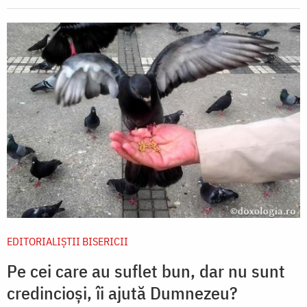
EDITORIALIȘTII BISERICII
Pe cei care au suflet bun, dar nu sunt
credincioși, îi ajută Dumnezeu?