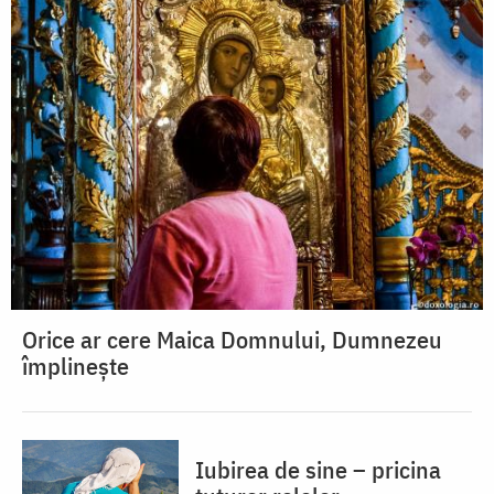
Orice ar cere Maica Domnului, Dumnezeu
împlinește
Iubirea de sine – pricina