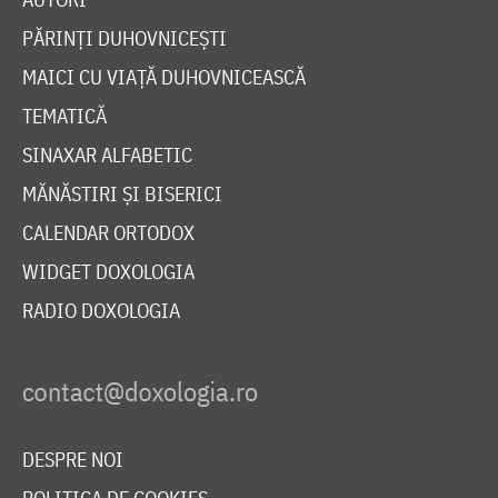
PĂRINȚI DUHOVNICEȘTI
MAICI CU VIAȚĂ DUHOVNICEASCĂ
TEMATICĂ
SINAXAR ALFABETIC
MĂNĂSTIRI ȘI BISERICI
CALENDAR ORTODOX
WIDGET DOXOLOGIA
RADIO DOXOLOGIA
DESPRE NOI