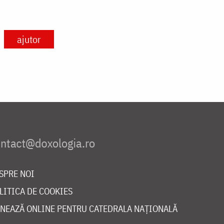
ajutor
SPRE NOI
LITICA DE COOKIES
NEAZĂ ONLINE PENTRU CATEDRALA NAȚIONALĂ