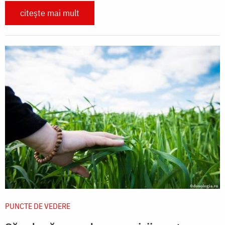
citește mai mult
PUNCTE DE VEDERE