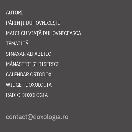
AUTORI
PĂRINȚI DUHOVNICEȘTI
MAICI CU VIAȚĂ DUHOVNICEASCĂ
TEMATICĂ
SINAXAR ALFABETIC
MĂNĂSTIRI ȘI BISERICI
CALENDAR ORTODOX
WIDGET DOXOLOGIA
RADIO DOXOLOGIA