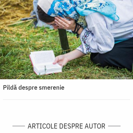
Pildă despre smerenie
ARTICOLE DESPRE AUTOR