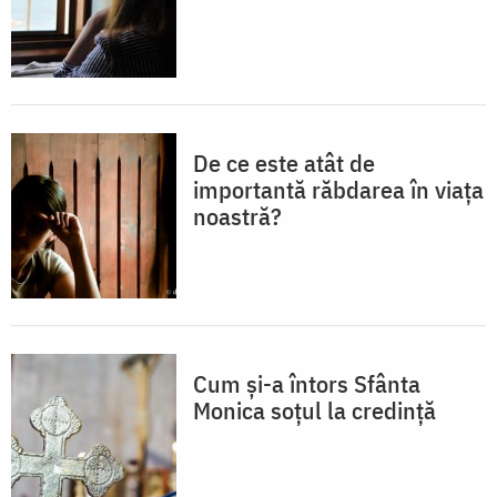
De ce este atât de
importantă răbdarea în viața
noastră?
Cum și-a întors Sfânta
Monica soțul la credință