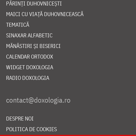
PĂRINȚI DUHOVNICEȘTI
MAICI CU VIAȚĂ DUHOVNICEASCĂ
TEMATICĂ
SINAXAR ALFABETIC
MĂNĂSTIRI ȘI BISERICI
CALENDAR ORTODOX
WIDGET DOXOLOGIA
RADIO DOXOLOGIA
DESPRE NOI
POLITICA DE COOKIES