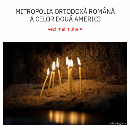
MITROPOLIA ORTODOXĂ ROMÂNĂ
A CELOR DOUĂ AMERICI
vezi mai multe »