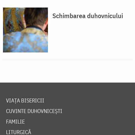
Schimbarea duhovnicului
VIAȚA BISERICII
CUVINTE DUHOVNICEȘTI
FAMILIE
LITURGICĂ