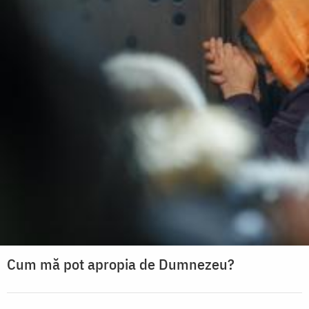
Cum mă pot apropia de Dumnezeu?