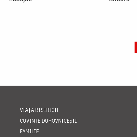
VIAȚA BISERICII
CUVINTE DUHOVNICEȘTI
FAMILIE