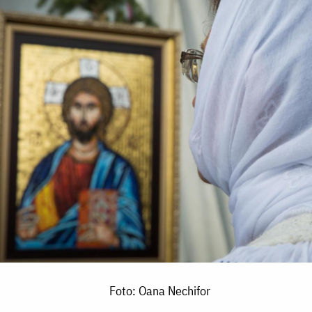
Foto: Oana Nechifor