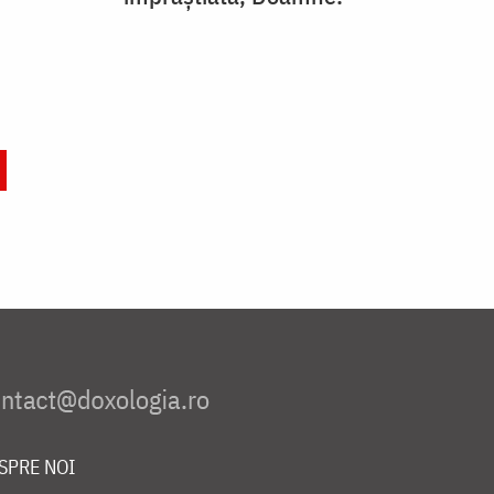
SPRE NOI