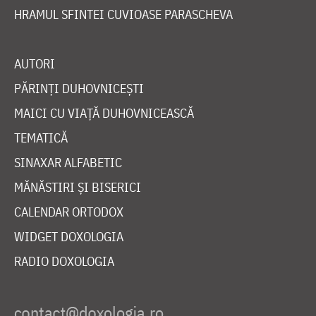
HRAMUL SFINTEI CUVIOASE PARASCHEVA
AUTORI
PĂRINȚI DUHOVNICEȘTI
MAICI CU VIAȚĂ DUHOVNICEASCĂ
TEMATICĂ
SINAXAR ALFABETIC
MĂNĂSTIRI ȘI BISERICI
CALENDAR ORTODOX
WIDGET DOXOLOGIA
RADIO DOXOLOGIA