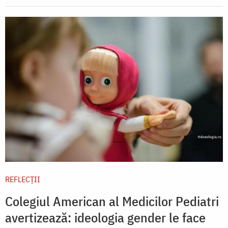
REFLECȚII
Colegiul American al Medicilor Pediatri
avertizează: ideologia gender le face