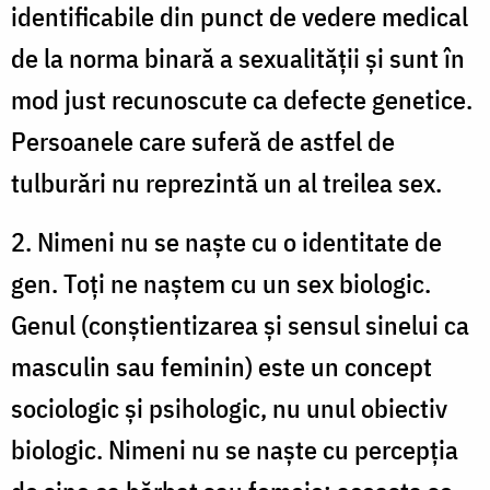
identificabile din punct de vedere medical
de la norma binară a sexualității și sunt în
mod just recunoscute ca defecte genetice.
Persoanele care suferă de astfel de
tulburări nu reprezintă un al treilea sex.
2. Nimeni nu se naște cu o identitate de
gen. Toți ne naștem cu un sex biologic.
Genul (conștientizarea și sensul sinelui ca
masculin sau feminin) este un concept
sociologic și psihologic, nu unul obiectiv
biologic. Nimeni nu se naște cu percepția