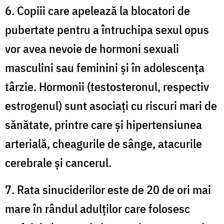
6. Copiii care apelează la blocatori de
pubertate pentru a întruchipa sexul opus
vor avea nevoie de hormoni sexuali
masculini sau feminini și în adolescența
târzie. Hormonii (testosteronul, respectiv
estrogenul) sunt asociați cu riscuri mari de
sănătate, printre care și hipertensiunea
arterială, cheagurile de sânge, atacurile
cerebrale și cancerul.
7. Rata sinuciderilor este de 20 de ori mai
mare în rândul adulților care folosesc