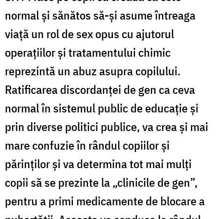
normal și sănătos să-și asume întreaga
viață un rol de sex opus cu ajutorul
operațiilor și tratamentului chimic
reprezintă un abuz asupra copilului.
Ratificarea discordanței de gen ca ceva
normal în sistemul public de educație și
prin diverse politici publice, va crea și mai
mare confuzie în rândul copiilor și
părinților și va determina tot mai mulți
copii să se prezinte la „clinicile de gen”,
pentru a primi medicamente de blocare a