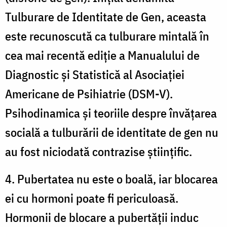
Tulburare de Identitate de Gen, aceasta
este recunoscută ca tulburare mintală în
cea mai recentă ediție a Manualului de
Diagnostic și Statistică al Asociației
Americane de Psihiatrie (DSM-V).
Psihodinamica și teoriile despre învățarea
socială a tulburării de identitate de gen nu
au fost niciodată contrazise științific.
4. Pubertatea nu este o boală, iar blocarea
ei cu hormoni poate fi periculoasă.
Hormonii de blocare a pubertății induc