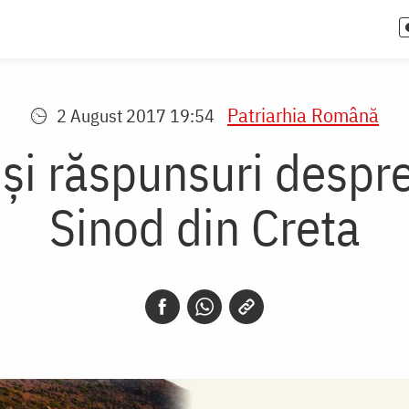
Patriarhia Română
2 August 2017 19:54
 și răspunsuri despre
Sinod din Creta