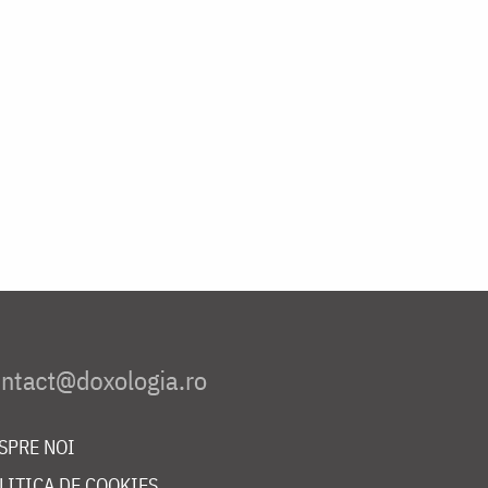
SPRE NOI
LITICA DE COOKIES