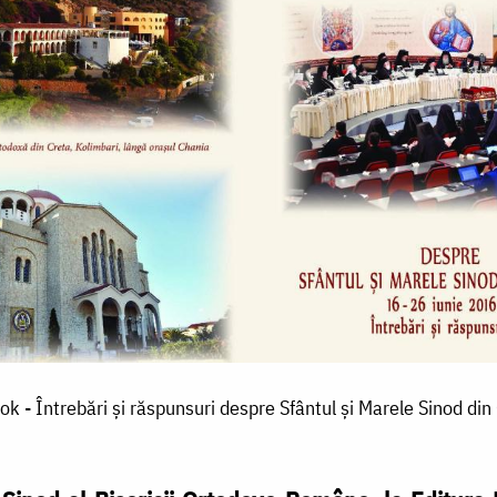
k - Întrebări și răspunsuri despre Sfântul și Marele Sinod din