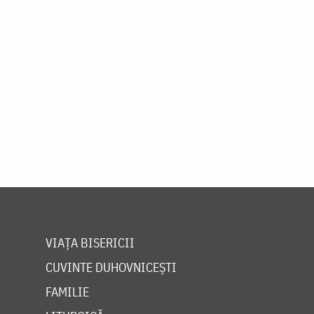
VIAȚA BISERICII
CUVINTE DUHOVNICEȘTI
FAMILIE