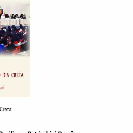
 Creta