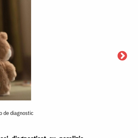
lo de diagnostic