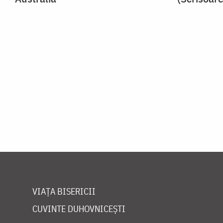
VIAȚA BISERICII
CUVINTE DUHOVNICEȘTI