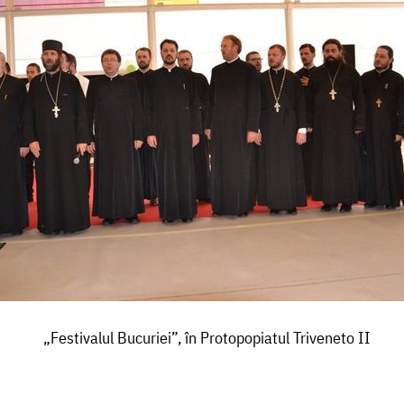
„Festivalul Bucuriei”, în Protopopiatul Triveneto II