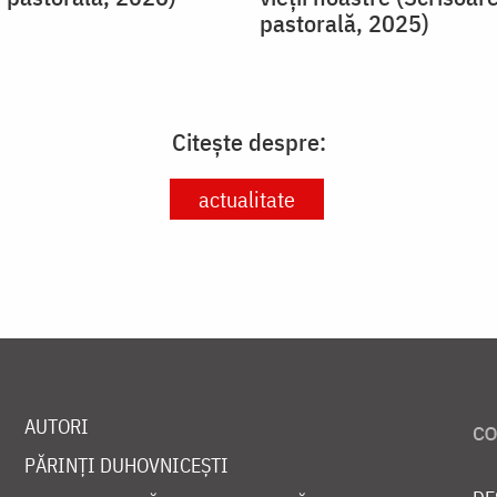
pastorală, 2025)
Citește despre:
actualitate
AUTORI
PĂRINȚI DUHOVNICEȘTI