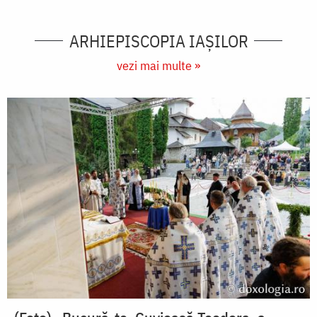
ARHIEPISCOPIA IAŞILOR
vezi mai multe »