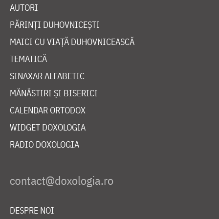
AUTORI
PĂRINȚI DUHOVNICEȘTI
MAICI CU VIAȚĂ DUHOVNICEASCĂ
TEMATICĂ
SINAXAR ALFABETIC
MĂNĂSTIRI ȘI BISERICI
CALENDAR ORTODOX
WIDGET DOXOLOGIA
RADIO DOXOLOGIA
DESPRE NOI