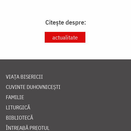
Citește despre:
actualitate
VIAȚA BISERICII
CUVINTE DUHOVNICEȘTI
FAMILIE
LITURGICĂ
BIBLIOTECĂ
ÎNTREABĂ PREOTUL