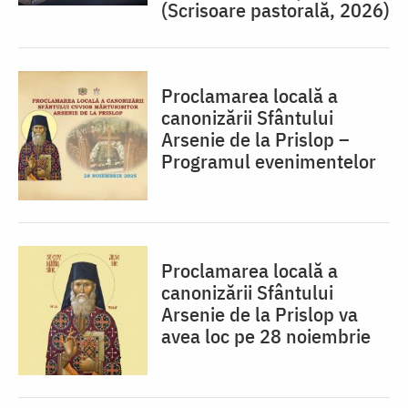
(Scrisoare pastorală, 2026)
Proclamarea locală a
canonizării Sfântului
Arsenie de la Prislop –
Programul evenimentelor
Proclamarea locală a
canonizării Sfântului
Arsenie de la Prislop va
avea loc pe 28 noiembrie