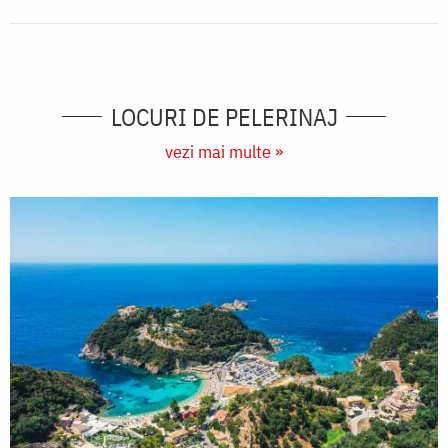
LOCURI DE PELERINAJ
vezi mai multe »