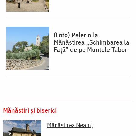
(Foto) Pelerin la
Mănăstirea „Schimbarea la
Față” de pe Muntele Tabor
Mănăstiri și biserici
Mănăstirea Neamţ