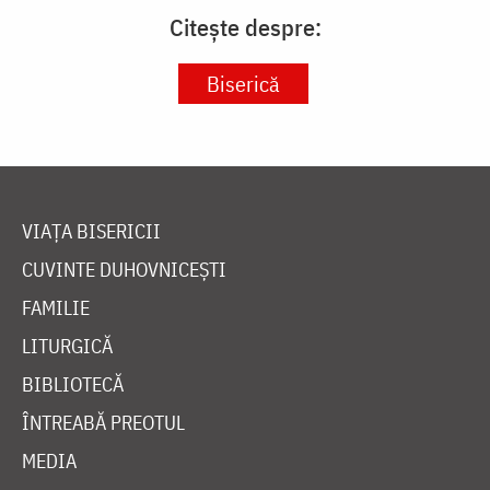
Citește despre:
Biserică
VIAȚA BISERICII
CUVINTE DUHOVNICEȘTI
FAMILIE
LITURGICĂ
BIBLIOTECĂ
ÎNTREABĂ PREOTUL
MEDIA