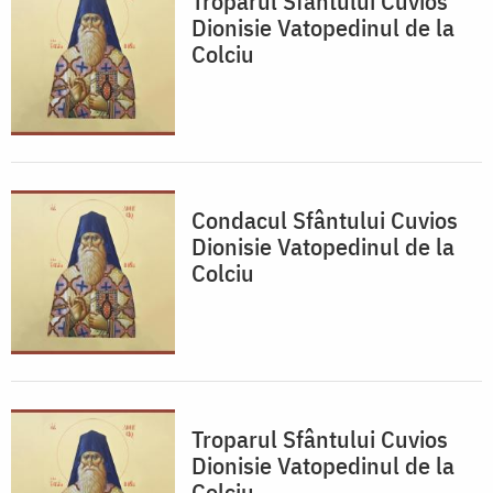
Troparul Sfântului Cuvios
Dionisie Vatopedinul de la
Colciu
Condacul Sfântului Cuvios
Dionisie Vatopedinul de la
Colciu
Troparul Sfântului Cuvios
Dionisie Vatopedinul de la
Colciu