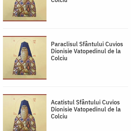
Paraclisul Sfântului Cuvios
Dionisie Vatopedinul de la
Colciu
Acatistul Sfântului Cuvios
Dionisie Vatopedinul de la
Colciu