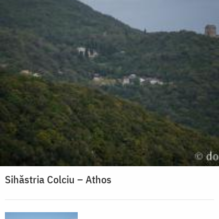
Sihăstria Colciu – Athos