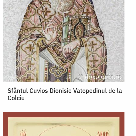
Sfântul Cuvios Dionisie Vatopedinul de la
Colciu