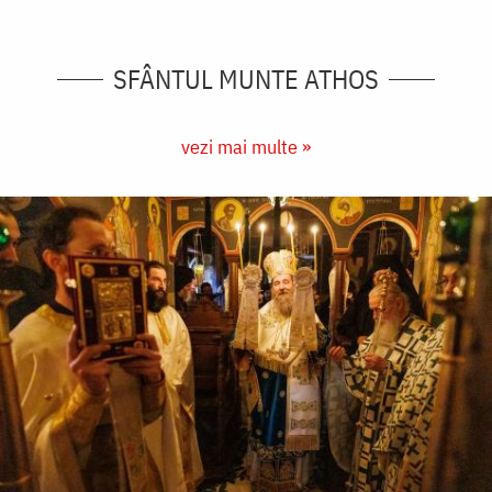
SFÂNTUL MUNTE ATHOS
vezi mai multe »