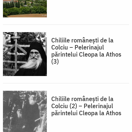
Chiliile românești de la
Colciu – Pelerinajul
părintelui Cleopa la Athos
(3)
Chiliile românești de la
Colciu (2) – Pelerinajul
părintelui Cleopa la Athos