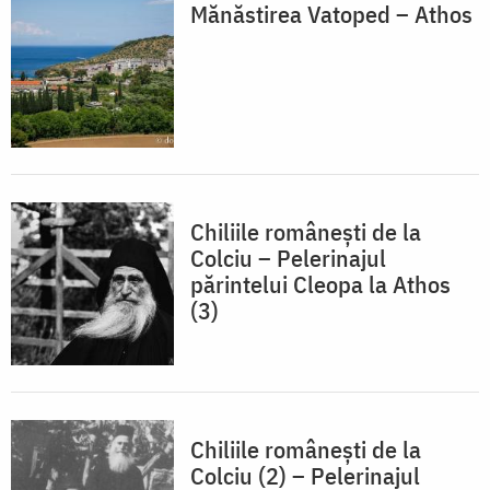
Mănăstirea Vatoped – Athos
Chiliile românești de la
Colciu – Pelerinajul
părintelui Cleopa la Athos
(3)
Chiliile românești de la
Colciu (2) – Pelerinajul