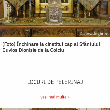
(Foto) Închinare la cinstitul cap al Sfântului
Cuvios Dionisie de la Colciu
LOCURI DE PELERINAJ
vezi mai multe »