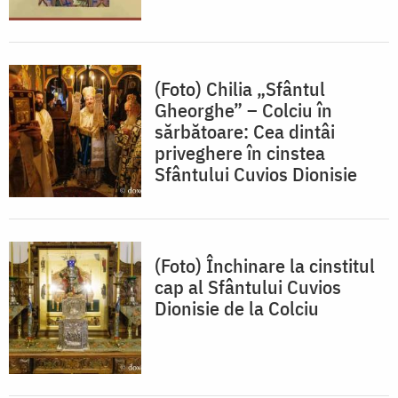
(Foto) Chilia „Sfântul
Gheorghe” – Colciu în
sărbătoare: Cea dintâi
priveghere în cinstea
Sfântului Cuvios Dionisie
(Foto) Închinare la cinstitul
cap al Sfântului Cuvios
Dionisie de la Colciu