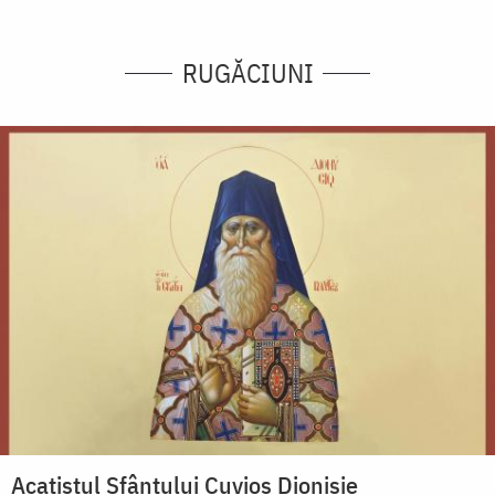
RUGĂCIUNI
Acatistul Sfântului Cuvios Dionisie