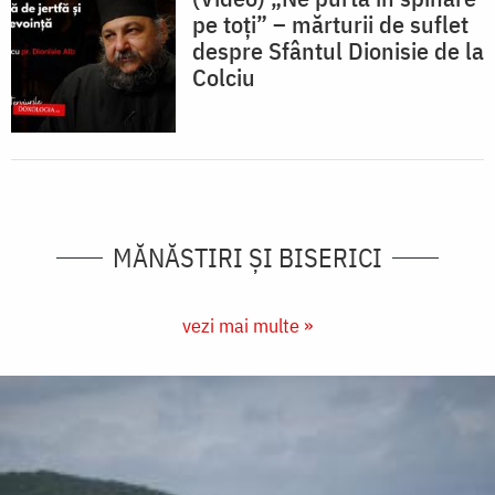
pe toți” – mărturii de suflet
despre Sfântul Dionisie de la
Colciu
MĂNĂSTIRI ȘI BISERICI
vezi mai multe »