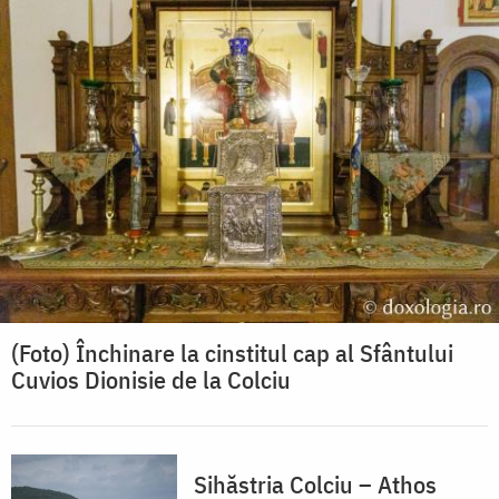
(Foto) Închinare la cinstitul cap al Sfântului
Cuvios Dionisie de la Colciu
Sihăstria Colciu – Athos