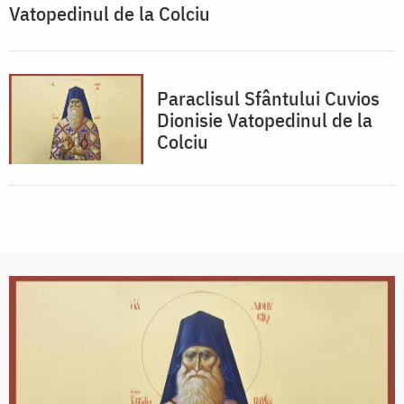
Vatopedinul de la Colciu
Paraclisul Sfântului Cuvios
Dionisie Vatopedinul de la
Colciu