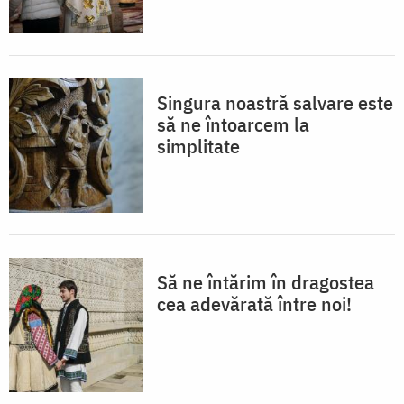
Singura noastră salvare este
să ne întoarcem la
simplitate
Să ne întărim în dragostea
cea adevărată între noi!