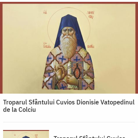
Troparul Sfântului Cuvios Dionisie Vatopedinul
de la Colciu