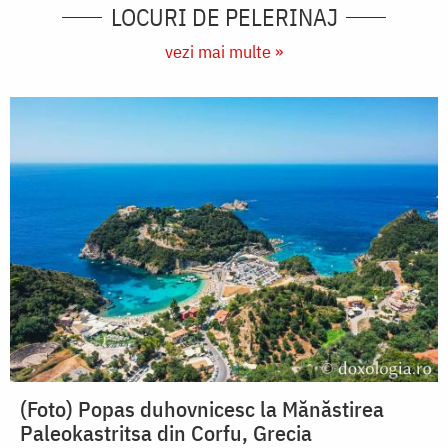
LOCURI DE PELERINAJ
vezi mai multe »
(Foto) Popas duhovnicesc la Mănăstirea
Paleokastritsa din Corfu, Grecia