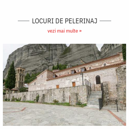
LOCURI DE PELERINAJ
vezi mai multe »