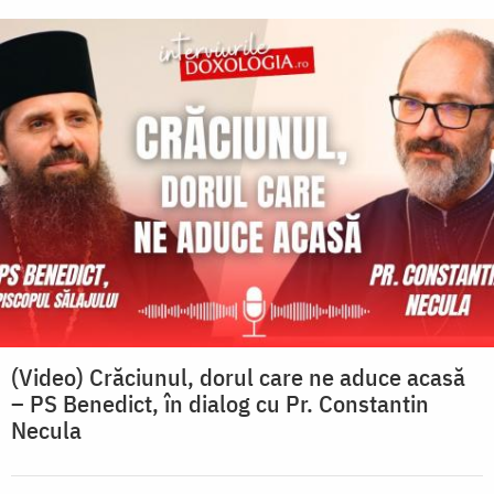
(Video) Crăciunul, dorul care ne aduce acasă
– PS Benedict, în dialog cu Pr. Constantin
Necula