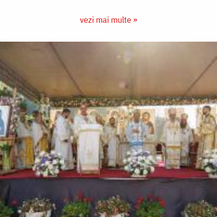
vezi mai multe »