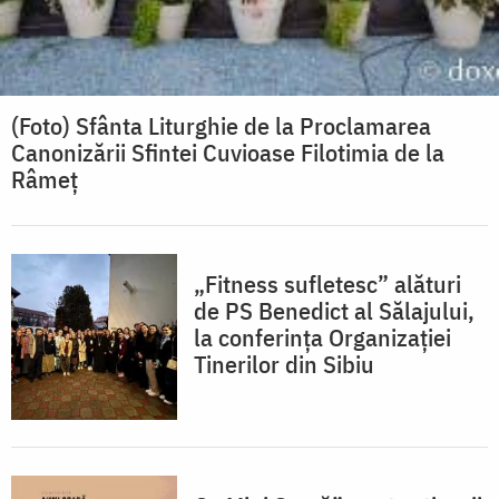
(Foto) Sfânta Liturghie de la Proclamarea
Canonizării Sfintei Cuvioase Filotimia de la
Râmeț
„Fitness sufletesc” alături
de PS Benedict al Sălajului,
la conferința Organizației
Tinerilor din Sibiu