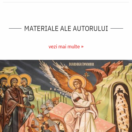
MATERIALE ALE AUTORULUI
vezi mai multe »