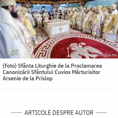
(Foto) Sfânta Liturghie de la Proclamarea
Canonizării Sfântului Cuvios Mărturisitor
Arsenie de la Prislop
ARTICOLE DESPRE AUTOR